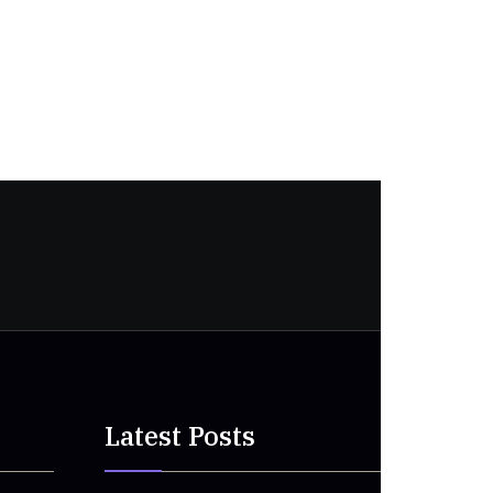
Latest Posts