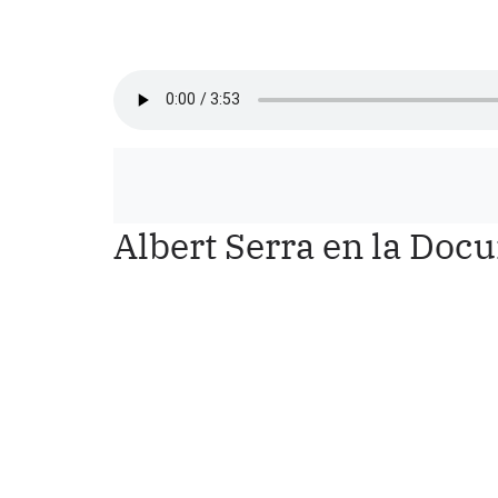
Albert Serra en la Doc