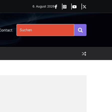
6. August 2026
Contact