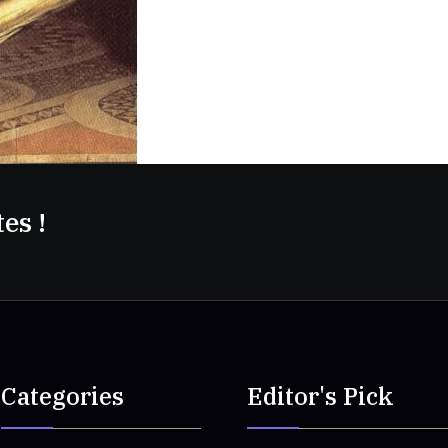
es !
Categories
Editor's Pick