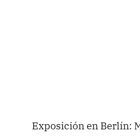
Exposición en Berlín: 