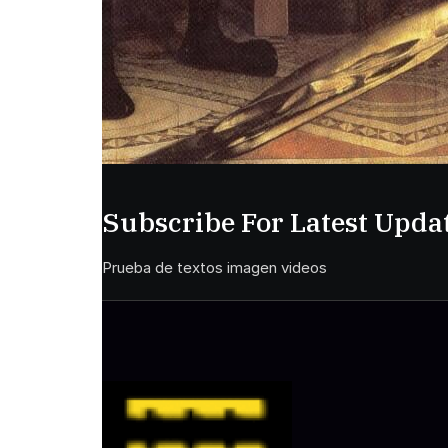
Subscribe For Latest Updat
Prueba de textos imagen videos