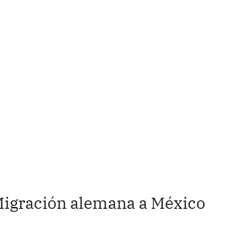
Migración alemana a México