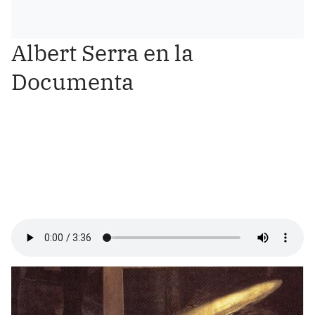
Albert Serra en la
Documenta