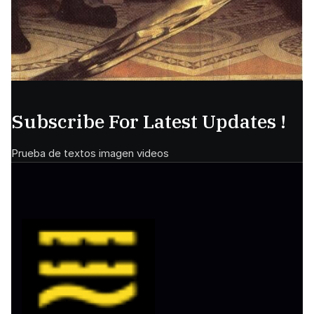
Subscribe For Latest Updates !
Prueba de textos imagen videos