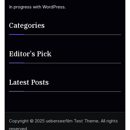
In progress with WordPress.
Categories
Editor's Pick
Latest Posts
Copyright © 2025 ueberseefilm Test Theme. All rights
reserved.