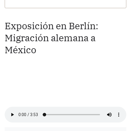
Exposición en Berlín:
Migración alemana a
México