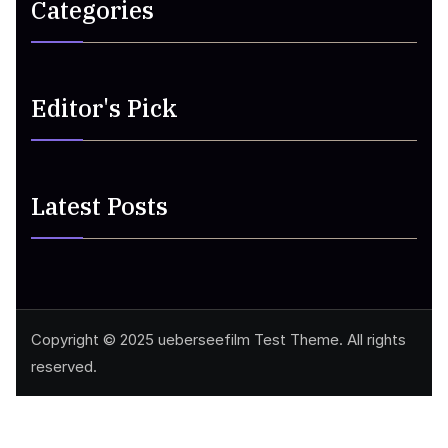
Categories
Editor's Pick
Latest Posts
Copyright © 2025 ueberseefilm Test Theme. All rights
reserved.