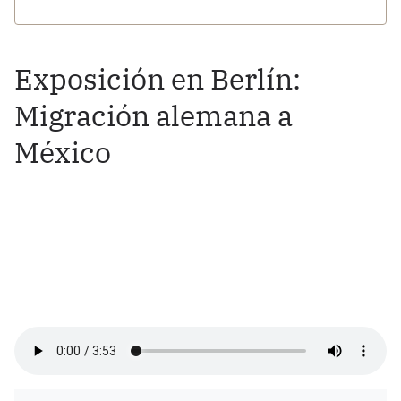
Exposición en Berlín:
Migración alemana a
México