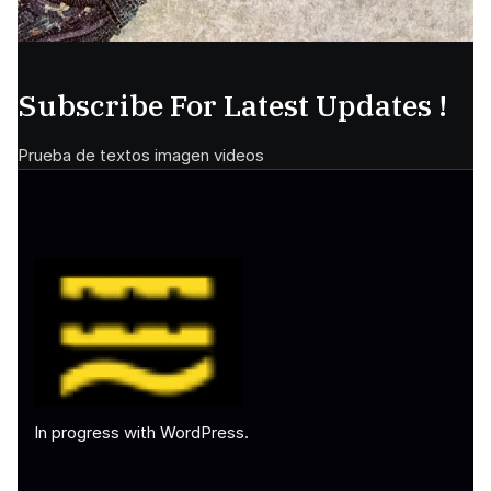
Subscribe For Latest Updates !
Prueba de textos imagen videos
In progress with WordPress.