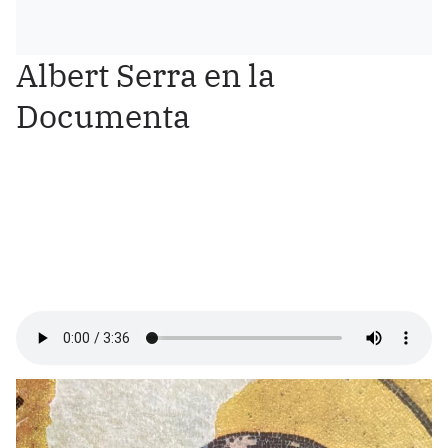
Albert Serra en la
Documenta