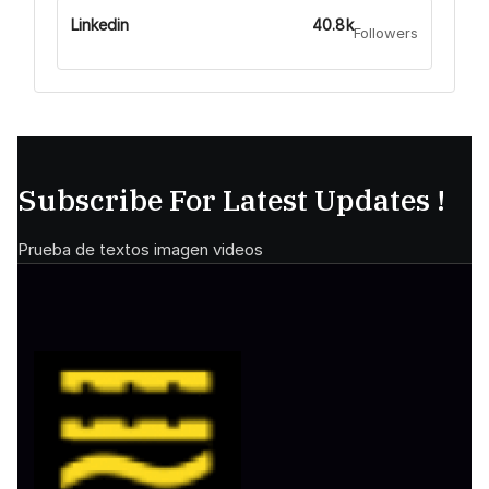
Linkedin
40.8k
Followers
Subscribe For Latest Updates !
Prueba de textos imagen videos