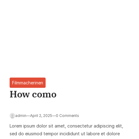
Filmmacherinen
How como
admin
—
April 2, 2025
—
0 Comments
Lorem ipsum dolor sit amet, consectetur adipiscing elit,
sed do eiusmod tempor incididunt ut labore et dolore