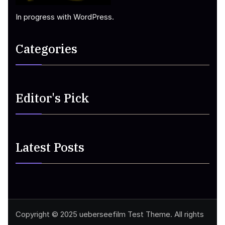
In progress with WordPress.
Categories
Editor's Pick
Latest Posts
Copyright © 2025 ueberseefilm Test Theme. All rights