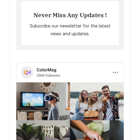
Never Miss Any Updates !
Subscribe our newsletter for the latest
news and updates.