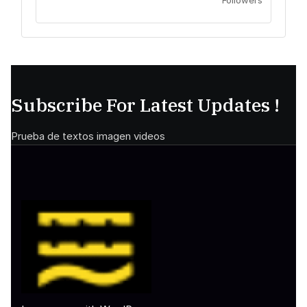
Subscribe For Latest Updates !
Prueba de textos imagen videos