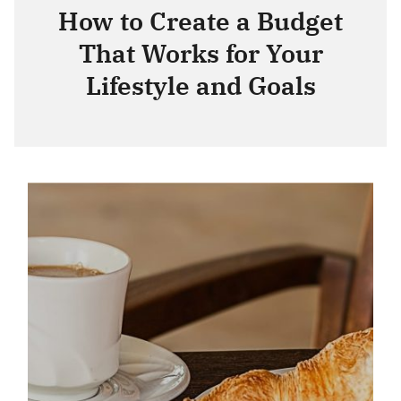
How to Create a Budget
That Works for Your
Lifestyle and Goals