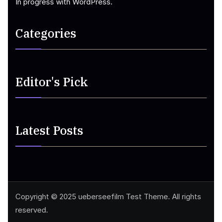
In progress with WordPress.
Categories
Editor's Pick
Latest Posts
Copyright © 2025 ueberseefilm Test Theme. All rights
reserved.