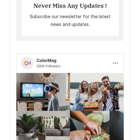
Never Miss Any Updates !
Subscribe our newsletter for the latest
news and updates.