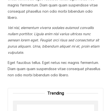
magnis fermentum. Diam quam quam suspendisse vitae
consequat phasellus non odio morbi bibendum odio
libero.
Vel nisl, elementum viverra sodales euismod convallis
nullam porttitor. Ligula enim nisi varius ultrices nunc
aenean lorem eget. Feugiat orci risus sed consectetur sit
purus aliquam. Urna, bibendum aliquet mi et, proin etiam
vulputate.
Eget faucibus tellus. Eget netus nec magnis fermentum.
Diam quam quam suspendisse vitae consequat phasellus
non odio morbi bibendum odio libero.
Trending