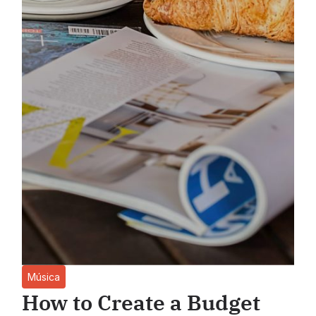
Música
How to Create a Budget